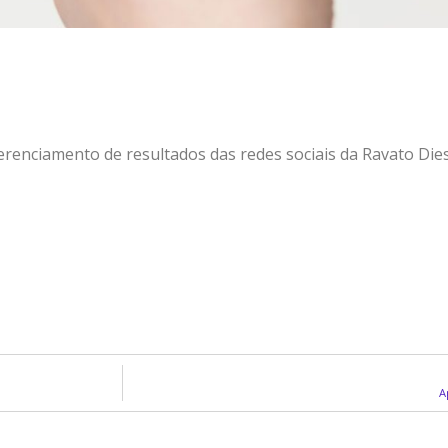
renciamento de resultados das redes sociais da Ravato Dies
A