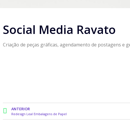
Social Media Ravato
Criação de peças gráficas, agendamento de postagens e ge
ANTERIOR
Redesign Leal Embalagens de Papel