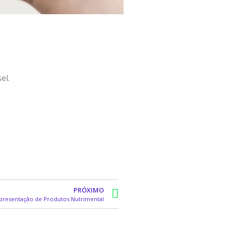
el.
PRÓXIMO
presentação de Produtos Nutrimental