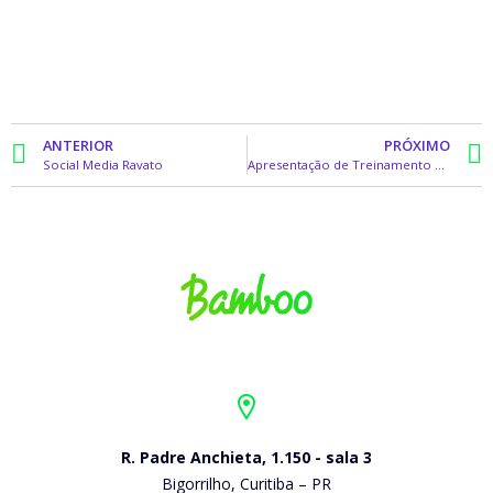
ANTERIOR
PRÓXIMO
Social Media Ravato
Apresentação de Treinamento Tok&Stok
R. Padre Anchieta, 1.150 - sala 3
Bigorrilho, Curitiba – PR