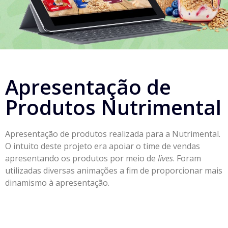
Apresentação de
Produtos Nutrimental
Apresentação de produtos realizada para a Nutrimental.
O intuito deste projeto era apoiar o time de vendas
apresentando os produtos por meio de
lives
. Foram
utilizadas diversas animações a fim de proporcionar mais
dinamismo à apresentação.